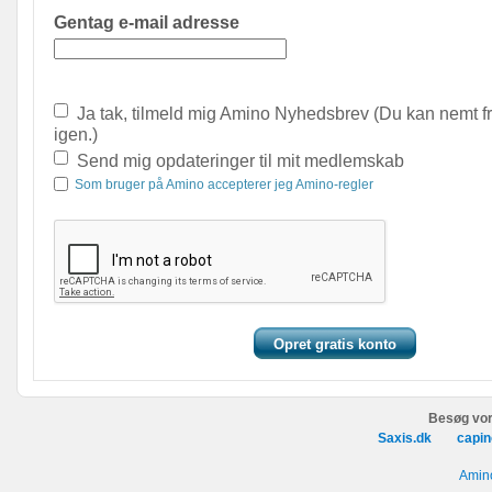
Gentag e-mail adresse
Ja tak, tilmeld mig Amino Nyhedsbrev (Du kan nemt f
igen.)
Send mig opdateringer til mit medlemskab
Som bruger på Amino accepterer jeg Amino-regler
Besøg vor
Saxis.dk
capin
Amino