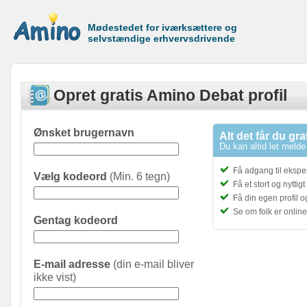
Mødestedet for iværksættere og
selvstændige erhvervsdrivende
Opret gratis Amino Debat profil
Ønsket brugernavn
Alt det får du gra
Du kan altid let melde 
Få adgang til ekspe
Vælg kodeord
(Min. 6 tegn)
Få et stort og nyttig
Få din egen profil 
Se om folk er onlin
Gentag kodeord
E-mail adresse
(din e-mail bliver
ikke vist)