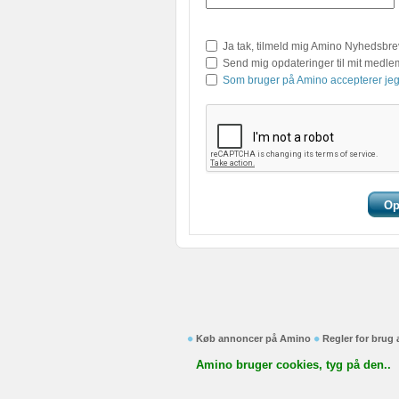
Ja tak, tilmeld mig Amino Nyhedsbre
Send mig opdateringer til mit medl
Som bruger på Amino accepterer jeg
Køb annoncer på Amino
Regler for brug
Amino bruger cookies, tyg på den..