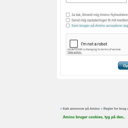
Ja tak, tilmeld mig Amino Nyhedsbre
Send mig opdateringer til mit medl
Som bruger på Amino accepterer jeg
Køb annoncer på Amino
Regler for brug
Amino bruger cookies, tyg på den..