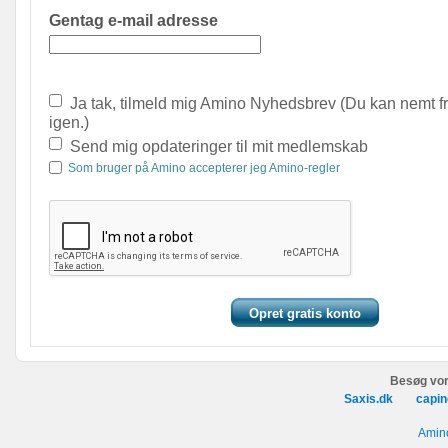
Gentag e-mail adresse
Ja tak, tilmeld mig Amino Nyhedsbrev (Du kan nemt f
igen.)
Send mig opdateringer til mit medlemskab
Som bruger på Amino accepterer jeg Amino-regler
Besøg vor
Saxis.dk
capin
Amino