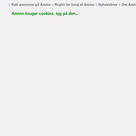
Køb annoncer på Amino
Regler for brug af Amino
Nyhedsbrev
Om Ami
Amino bruger cookies, tyg på den..