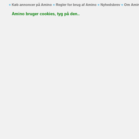
Køb annoncer på Amino
Regler for brug af Amino
Nyhedsbrev
Om Ami
Amino bruger cookies, tyg på den..