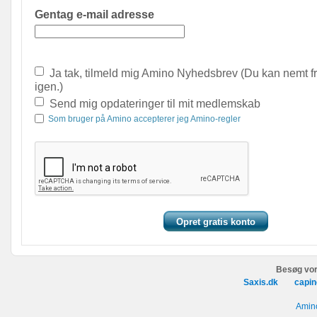
Gentag e-mail adresse
Ja tak, tilmeld mig Amino Nyhedsbrev (Du kan nemt f
igen.)
Send mig opdateringer til mit medlemskab
Som bruger på Amino accepterer jeg Amino-regler
Besøg vor
Saxis.dk
capin
Amino