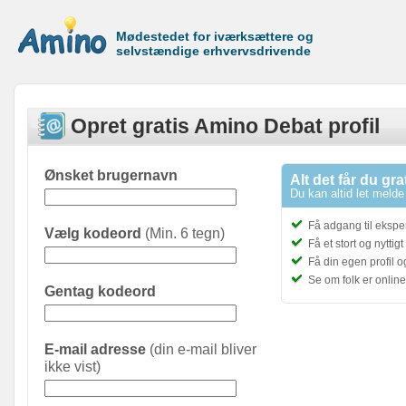
Mødestedet for iværksættere og
selvstændige erhvervsdrivende
Opret gratis Amino Debat profil
Ønsket brugernavn
Alt det får du gra
Du kan altid let melde 
Få adgang til ekspe
Vælg kodeord
(Min. 6 tegn)
Få et stort og nyttig
Få din egen profil 
Se om folk er onlin
Gentag kodeord
E-mail adresse
(din e-mail bliver
ikke vist)