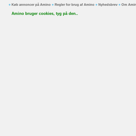
Køb annoncer på Amino
Regler for brug af Amino
Nyhedsbrev
Om Ami
Amino bruger cookies, tyg på den..