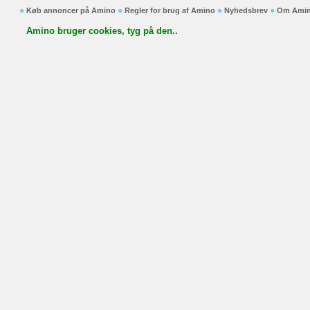
Køb annoncer på Amino
Regler for brug af Amino
Nyhedsbrev
Om Ami
Amino bruger cookies, tyg på den..