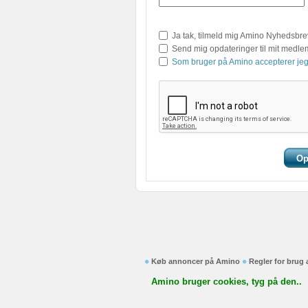
Ja tak, tilmeld mig Amino Nyhedsbre
Send mig opdateringer til mit medl
Som bruger på Amino accepterer jeg
Køb annoncer på Amino
Regler for brug
Amino bruger cookies, tyg på den..