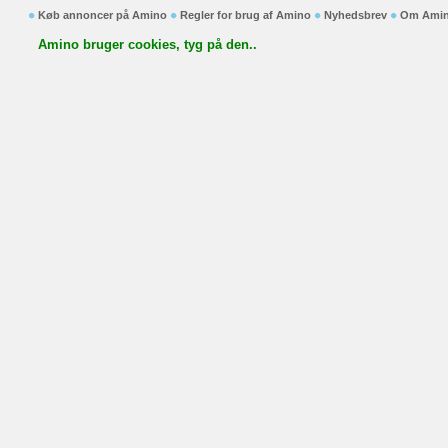
Køb annoncer på Amino
Regler for brug af Amino
Nyhedsbrev
Om Ami
Amino bruger cookies, tyg på den..