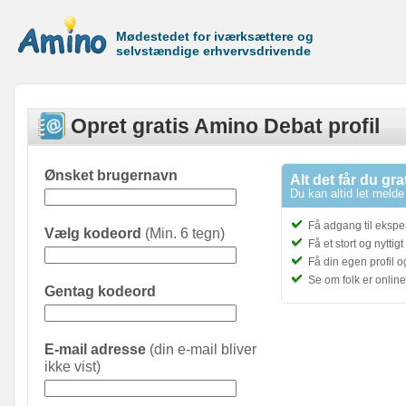
Mødestedet for iværksættere og
selvstændige erhvervsdrivende
Opret gratis Amino Debat profil
Ønsket brugernavn
Alt det får du gra
Du kan altid let melde 
Få adgang til ekspe
Vælg kodeord
(Min. 6 tegn)
Få et stort og nyttig
Få din egen profil 
Se om folk er onlin
Gentag kodeord
E-mail adresse
(din e-mail bliver
ikke vist)