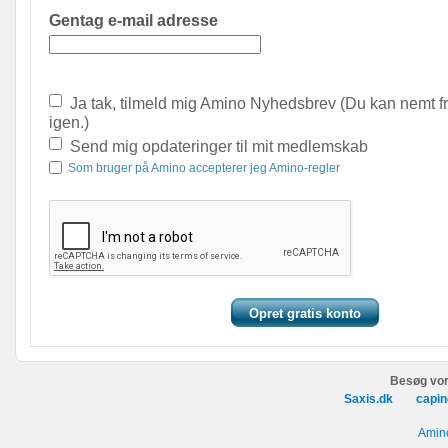
Gentag e-mail adresse
Ja tak, tilmeld mig Amino Nyhedsbrev (Du kan nemt f
igen.)
Send mig opdateringer til mit medlemskab
Som bruger på Amino accepterer jeg Amino-regler
Besøg vor
Saxis.dk
capin
Amino