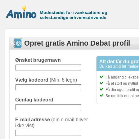
Mødestedet for iværksættere og
selvstændige erhvervsdrivende
Opret gratis Amino Debat profil
Ønsket brugernavn
Alt det får du gra
Du kan altid let melde 
Få adgang til ekspe
Vælg kodeord
(Min. 6 tegn)
Få et stort og nyttig
Få din egen profil 
Se om folk er onlin
Gentag kodeord
E-mail adresse
(din e-mail bliver
ikke vist)