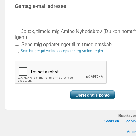
Gentag e-mail adresse
Ja tak, tilmeld mig Amino Nyhedsbrev (Du kan nemt f
igen.)
Send mig opdateringer til mit medlemskab
Som bruger på Amino accepterer jeg Amino-regler
Besøg vor
Saxis.dk
capin
Amino