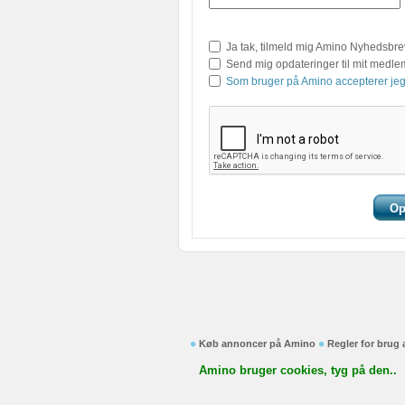
Ja tak, tilmeld mig Amino Nyhedsbre
Send mig opdateringer til mit medl
Som bruger på Amino accepterer jeg
Køb annoncer på Amino
Regler for brug
Amino bruger cookies, tyg på den..