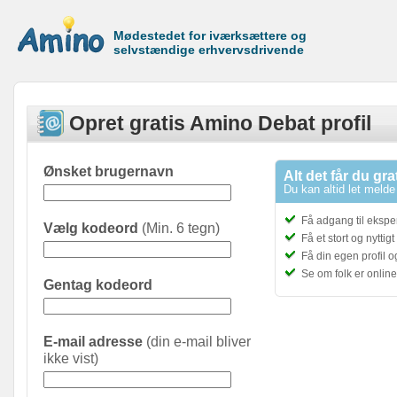
Mødestedet for iværksættere og
selvstændige erhvervsdrivende
Opret gratis Amino Debat profil
Ønsket brugernavn
Alt det får du gra
Du kan altid let melde 
Få adgang til ekspe
Vælg kodeord
(Min. 6 tegn)
Få et stort og nyttig
Få din egen profil 
Se om folk er onlin
Gentag kodeord
E-mail adresse
(din e-mail bliver
ikke vist)