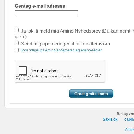
Gentag e-mail adresse
Ja tak, tilmeld mig Amino Nyhedsbrev (Du kan nemt f
igen.)
Send mig opdateringer til mit medlemskab
Som bruger på Amino accepterer jeg Amino-regler
Besøg vor
Saxis.dk
capin
Amino