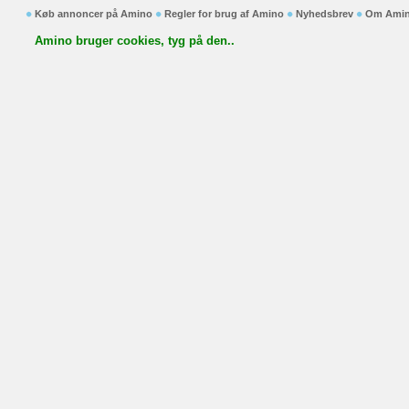
Køb annoncer på Amino
Regler for brug af Amino
Nyhedsbrev
Om Ami
Amino bruger cookies, tyg på den..