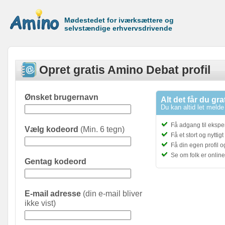
Mødestedet for iværksættere og
selvstændige erhvervsdrivende
Opret gratis Amino Debat profil
Ønsket brugernavn
Alt det får du gra
Du kan altid let melde 
Få adgang til ekspe
Vælg kodeord
(Min. 6 tegn)
Få et stort og nyttig
Få din egen profil 
Se om folk er onlin
Gentag kodeord
E-mail adresse
(din e-mail bliver
ikke vist)