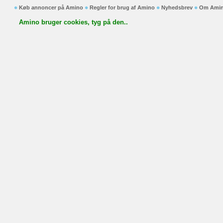
Køb annoncer på Amino
Regler for brug af Amino
Nyhedsbrev
Om Ami
Amino bruger cookies, tyg på den..