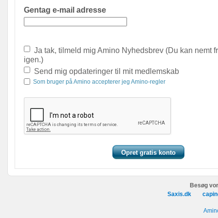
Gentag e-mail adresse
Ja tak, tilmeld mig Amino Nyhedsbrev (Du kan nemt f
igen.)
Send mig opdateringer til mit medlemskab
Som bruger på Amino accepterer jeg Amino-regler
Besøg vor
Saxis.dk
capin
Amino