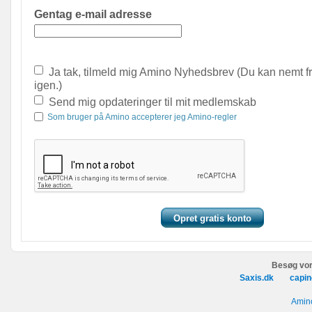
Gentag e-mail adresse
Ja tak, tilmeld mig Amino Nyhedsbrev (Du kan nemt f
igen.)
Send mig opdateringer til mit medlemskab
Som bruger på Amino accepterer jeg Amino-regler
Besøg vor
Saxis.dk
capin
Amino