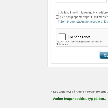
Ja tak, tilmeld mig Amino Nyhedsbre
Send mig opdateringer til mit medl
Som bruger på Amino accepterer jeg
Køb annoncer på Amino
Regler for brug
Amino bruger cookies, tyg på den..