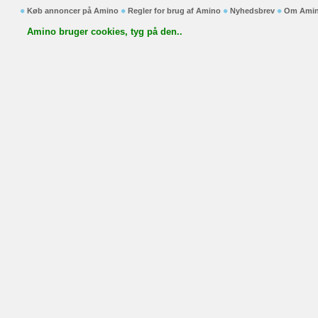
Køb annoncer på Amino
Regler for brug af Amino
Nyhedsbrev
Om Ami
Amino bruger cookies, tyg på den..