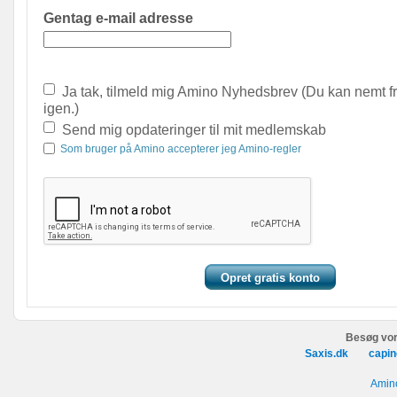
Gentag e-mail adresse
Ja tak, tilmeld mig Amino Nyhedsbrev (Du kan nemt f
igen.)
Send mig opdateringer til mit medlemskab
Som bruger på Amino accepterer jeg Amino-regler
Besøg vor
Saxis.dk
capin
Amino