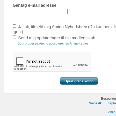
Gentag e-mail adresse
Ja tak, tilmeld mig Amino Nyhedsbrev (Du kan nemt f
igen.)
Send mig opdateringer til mit medlemskab
Som bruger på Amino accepterer jeg Amino-regler
Besøg vor
Saxis.dk
capin
Amino