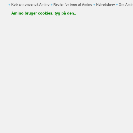
Køb annoncer på Amino
Regler for brug af Amino
Nyhedsbrev
Om Ami
Amino bruger cookies, tyg på den..