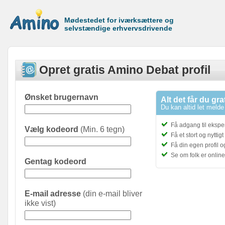
Mødestedet for iværksættere og
selvstændige erhvervsdrivende
Opret gratis Amino Debat profil
Ønsket brugernavn
Alt det får du gra
Du kan altid let melde 
Få adgang til ekspe
Vælg kodeord
(Min. 6 tegn)
Få et stort og nyttig
Få din egen profil 
Se om folk er onlin
Gentag kodeord
E-mail adresse
(din e-mail bliver
ikke vist)