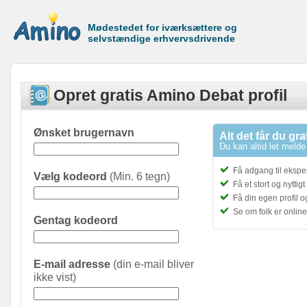
Mødestedet for iværksættere og
selvstændige erhvervsdrivende
Opret gratis Amino Debat profil
Ønsket brugernavn
Alt det får du gra
Du kan altid let melde 
Få adgang til ekspe
Vælg kodeord
(Min. 6 tegn)
Få et stort og nyttig
Få din egen profil 
Se om folk er onlin
Gentag kodeord
E-mail adresse
(din e-mail bliver
ikke vist)