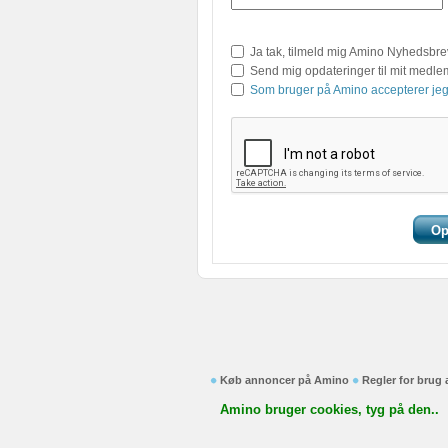
Ja tak, tilmeld mig Amino Nyhedsbre
Send mig opdateringer til mit medl
Som bruger på Amino accepterer jeg
Køb annoncer på Amino
Regler for brug
Amino bruger cookies, tyg på den..