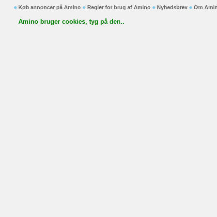
Køb annoncer på Amino
Regler for brug af Amino
Nyhedsbrev
Om Ami
Amino bruger cookies, tyg på den..