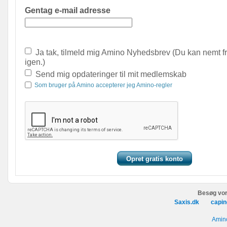
Gentag e-mail adresse
Ja tak, tilmeld mig Amino Nyhedsbrev (Du kan nemt f
igen.)
Send mig opdateringer til mit medlemskab
Som bruger på Amino accepterer jeg Amino-regler
Besøg vor
Saxis.dk
capin
Amino