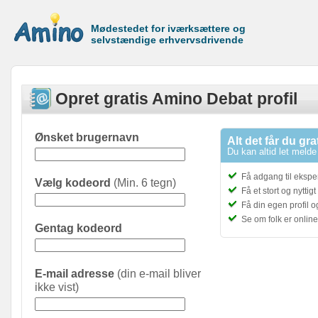
Mødestedet for iværksættere og
selvstændige erhvervsdrivende
Opret gratis Amino Debat profil
Ønsket brugernavn
Alt det får du gra
Du kan altid let melde 
Få adgang til ekspe
Vælg kodeord
(Min. 6 tegn)
Få et stort og nyttig
Få din egen profil 
Se om folk er onlin
Gentag kodeord
E-mail adresse
(din e-mail bliver
ikke vist)