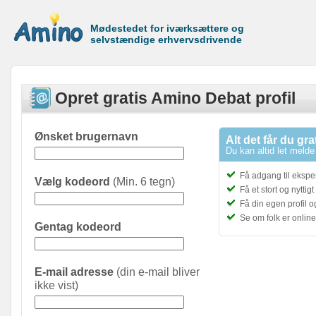
Mødestedet for iværksættere og
selvstændige erhvervsdrivende
Opret gratis Amino Debat profil
Ønsket brugernavn
Alt det får du gra
Du kan altid let melde 
Få adgang til ekspe
Vælg kodeord
(Min. 6 tegn)
Få et stort og nyttig
Få din egen profil 
Se om folk er onlin
Gentag kodeord
E-mail adresse
(din e-mail bliver
ikke vist)