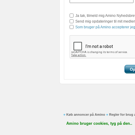
Ja tak, tilmeld mig Amino Nyhedsbre
Send mig opdateringer til mit medl
Som bruger på Amino accepterer jeg
Køb annoncer på Amino
Regler for brug
Amino bruger cookies, tyg på den..