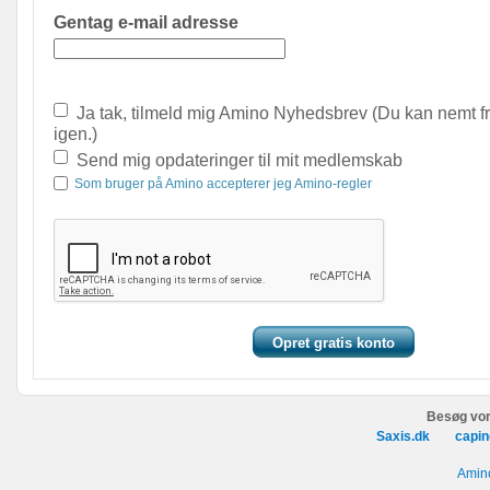
Gentag e-mail adresse
Ja tak, tilmeld mig Amino Nyhedsbrev (Du kan nemt f
igen.)
Send mig opdateringer til mit medlemskab
Som bruger på Amino accepterer jeg Amino-regler
Besøg vor
Saxis.dk
capin
Amino