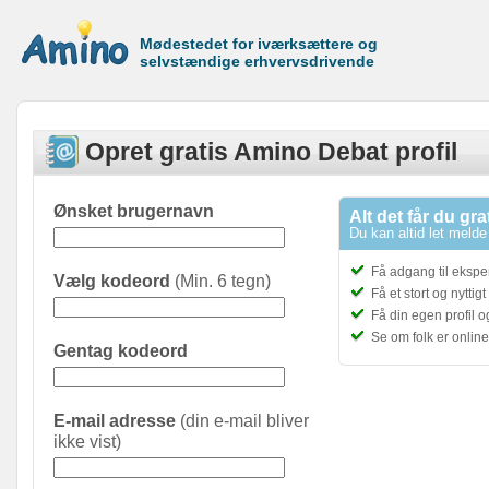
Mødestedet for iværksættere og
selvstændige erhvervsdrivende
Opret gratis Amino Debat profil
Ønsket brugernavn
Alt det får du gra
Du kan altid let melde 
Få adgang til ekspe
Vælg kodeord
(Min. 6 tegn)
Få et stort og nyttig
Få din egen profil 
Se om folk er onlin
Gentag kodeord
E-mail adresse
(din e-mail bliver
ikke vist)