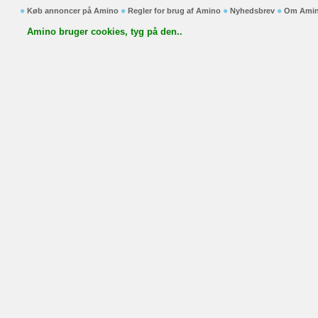
Køb annoncer på Amino
Regler for brug af Amino
Nyhedsbrev
Om Ami
Amino bruger cookies, tyg på den..