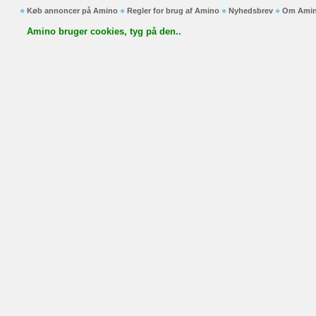
Køb annoncer på Amino
Regler for brug af Amino
Nyhedsbrev
Om Ami
Amino bruger cookies, tyg på den..