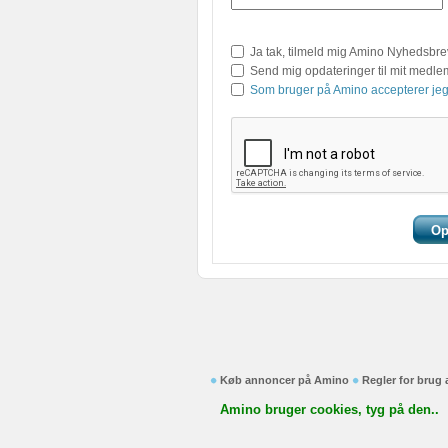
Ja tak, tilmeld mig Amino Nyhedsbre
Send mig opdateringer til mit medl
Som bruger på Amino accepterer jeg
Køb annoncer på Amino
Regler for brug
Amino bruger cookies, tyg på den..