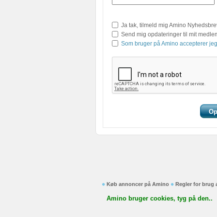
Ja tak, tilmeld mig Amino Nyhedsbre
Send mig opdateringer til mit medl
Som bruger på Amino accepterer jeg
Køb annoncer på Amino
Regler for brug
Amino bruger cookies, tyg på den..