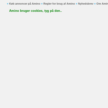
Køb annoncer på Amino
Regler for brug af Amino
Nyhedsbrev
Om Ami
Amino bruger cookies, tyg på den..