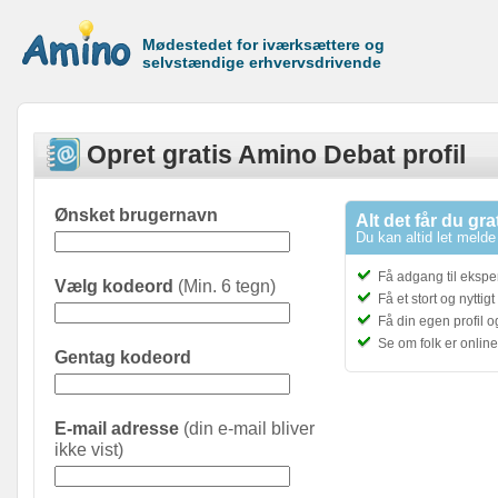
Mødestedet for iværksættere og
selvstændige erhvervsdrivende
Opret gratis Amino Debat profil
Ønsket brugernavn
Alt det får du gra
Du kan altid let melde 
Få adgang til ekspe
Vælg kodeord
(Min. 6 tegn)
Få et stort og nyttig
Få din egen profil 
Se om folk er onlin
Gentag kodeord
E-mail adresse
(din e-mail bliver
ikke vist)