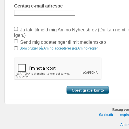
Gentag e-mail adresse
Ja tak, tilmeld mig Amino Nyhedsbrev (Du kan nemt f
igen.)
Send mig opdateringer til mit medlemskab
Som bruger på Amino accepterer jeg Amino-regler
Besøg vor
Saxis.dk
capin
Amino