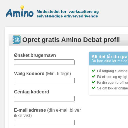
Mødestedet for iværksættere og
selvstændige erhvervsdrivende
Opret gratis Amino Debat profil
Ønsket brugernavn
Alt det får du gra
Du kan altid let melde 
Få adgang til ekspe
Vælg kodeord
(Min. 6 tegn)
Få et stort og nyttig
Få din egen profil 
Se om folk er onlin
Gentag kodeord
E-mail adresse
(din e-mail bliver
ikke vist)