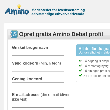
Mødestedet for iværksættere og
selvstændige erhvervsdrivende
Opret gratis Amino Debat profil
Ønsket brugernavn
Alt det får du gra
Du kan altid let melde 
Få adgang til ekspe
Vælg kodeord
(Min. 6 tegn)
Få et stort og nyttig
Få din egen profil 
Se om folk er onlin
Gentag kodeord
E-mail adresse
(din e-mail bliver
ikke vist)