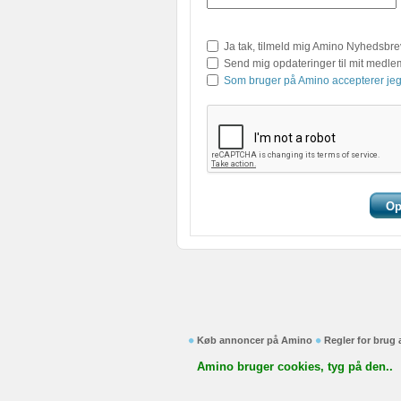
Ja tak, tilmeld mig Amino Nyhedsbre
Send mig opdateringer til mit medl
Som bruger på Amino accepterer jeg
Køb annoncer på Amino
Regler for brug
Amino bruger cookies, tyg på den..