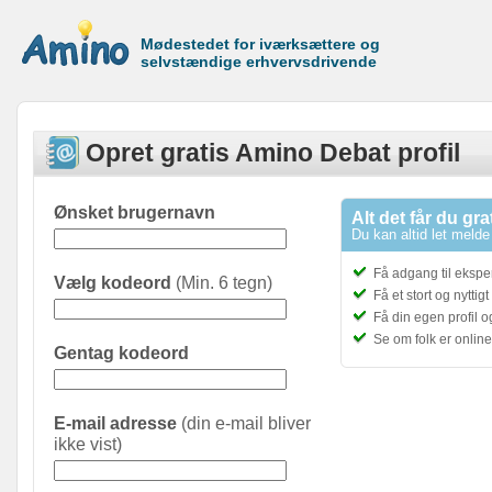
Mødestedet for iværksættere og
selvstændige erhvervsdrivende
Opret gratis Amino Debat profil
Ønsket brugernavn
Alt det får du gra
Du kan altid let melde 
Få adgang til ekspe
Vælg kodeord
(Min. 6 tegn)
Få et stort og nyttig
Få din egen profil 
Se om folk er onlin
Gentag kodeord
E-mail adresse
(din e-mail bliver
ikke vist)