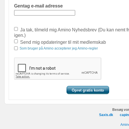
Gentag e-mail adresse
Ja tak, tilmeld mig Amino Nyhedsbrev (Du kan nemt f
igen.)
Send mig opdateringer til mit medlemskab
Som bruger på Amino accepterer jeg Amino-regler
Besøg vor
Saxis.dk
capin
Amino