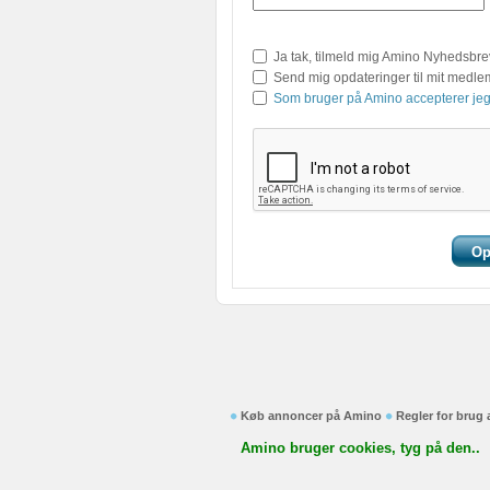
Ja tak, tilmeld mig Amino Nyhedsbre
Send mig opdateringer til mit medl
Som bruger på Amino accepterer jeg
Køb annoncer på Amino
Regler for brug
Amino bruger cookies, tyg på den..