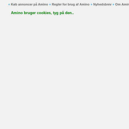
Køb annoncer på Amino
Regler for brug af Amino
Nyhedsbrev
Om Ami
Amino bruger cookies, tyg på den..