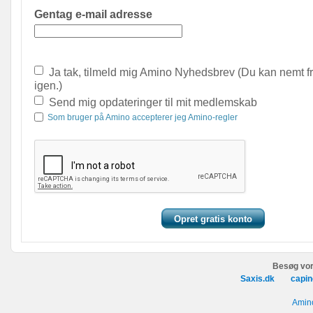
Gentag e-mail adresse
Ja tak, tilmeld mig Amino Nyhedsbrev (Du kan nemt f
igen.)
Send mig opdateringer til mit medlemskab
Som bruger på Amino accepterer jeg Amino-regler
Besøg vor
Saxis.dk
capin
Amino