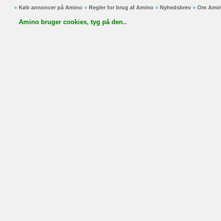
Køb annoncer på Amino
Regler for brug af Amino
Nyhedsbrev
Om Ami
Amino bruger cookies, tyg på den..