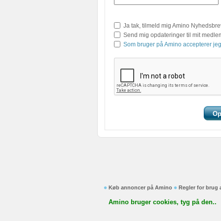
Ja tak, tilmeld mig Amino Nyhedsbre
Send mig opdateringer til mit medl
Som bruger på Amino accepterer jeg
Køb annoncer på Amino
Regler for brug
Amino bruger cookies, tyg på den..