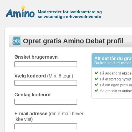
Mødestedet for iværksættere og
selvstændige erhvervsdrivende
Opret gratis Amino Debat profil
Ønsket brugernavn
Alt det får du gra
Du kan altid let melde 
Få adgang til ekspe
Vælg kodeord
(Min. 6 tegn)
Få et stort og nyttig
Få din egen profil 
Se om folk er onlin
Gentag kodeord
E-mail adresse
(din e-mail bliver
ikke vist)