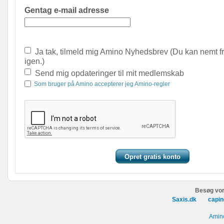
Gentag e-mail adresse
Ja tak, tilmeld mig Amino Nyhedsbrev (Du kan nemt f
igen.)
Send mig opdateringer til mit medlemskab
Som bruger på Amino accepterer jeg Amino-regler
Besøg vor
Saxis.dk
capin
Amino