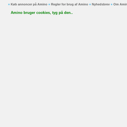
Køb annoncer på Amino
Regler for brug af Amino
Nyhedsbrev
Om Ami
Amino bruger cookies, tyg på den..