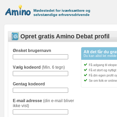
Mødestedet for iværksættere og
selvstændige erhvervsdrivende
Opret gratis Amino Debat profil
Ønsket brugernavn
Alt det får du gra
Du kan altid let melde 
Få adgang til ekspe
Vælg kodeord
(Min. 6 tegn)
Få et stort og nyttig
Få din egen profil 
Se om folk er onlin
Gentag kodeord
E-mail adresse
(din e-mail bliver
ikke vist)