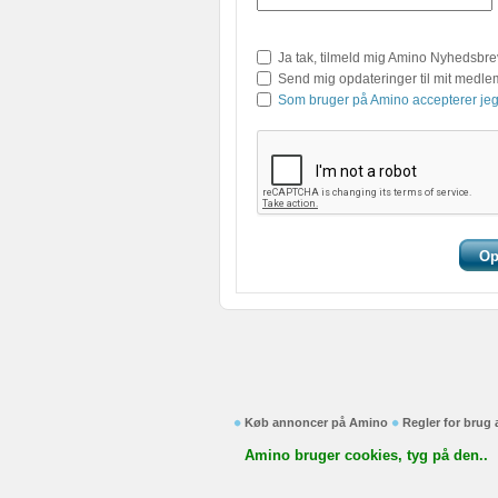
Ja tak, tilmeld mig Amino Nyhedsbre
Send mig opdateringer til mit medl
Som bruger på Amino accepterer jeg
Køb annoncer på Amino
Regler for brug
Amino bruger cookies, tyg på den..