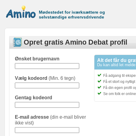
Mødestedet for iværksættere og
selvstændige erhvervsdrivende
Opret gratis Amino Debat profil
Ønsket brugernavn
Alt det får du gra
Du kan altid let melde 
Få adgang til ekspe
Vælg kodeord
(Min. 6 tegn)
Få et stort og nyttig
Få din egen profil 
Se om folk er onlin
Gentag kodeord
E-mail adresse
(din e-mail bliver
ikke vist)