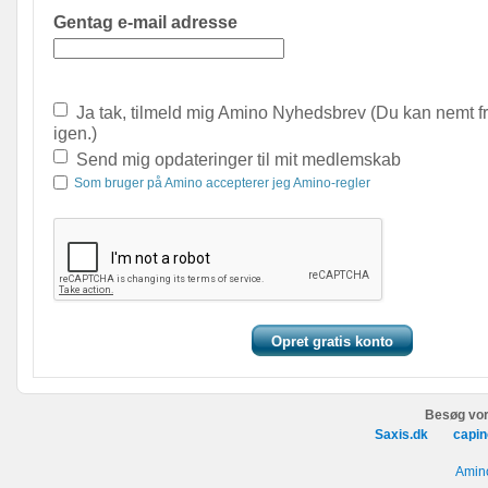
Gentag e-mail adresse
Ja tak, tilmeld mig Amino Nyhedsbrev (Du kan nemt f
igen.)
Send mig opdateringer til mit medlemskab
Som bruger på Amino accepterer jeg Amino-regler
Besøg vor
Saxis.dk
capin
Amino