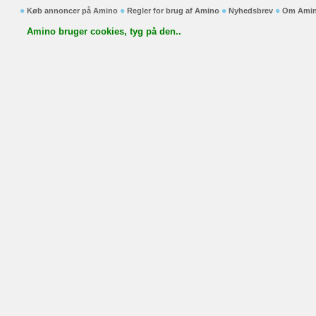
Køb annoncer på Amino
Regler for brug af Amino
Nyhedsbrev
Om Ami
Amino bruger cookies, tyg på den..