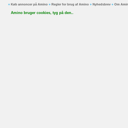
Køb annoncer på Amino
Regler for brug af Amino
Nyhedsbrev
Om Ami
Amino bruger cookies, tyg på den..